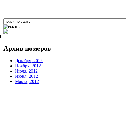
т
Архив номеров
Декабря, 2012
Ноября, 2012
Июля, 2012
Июня, 2012
Марта, 2012