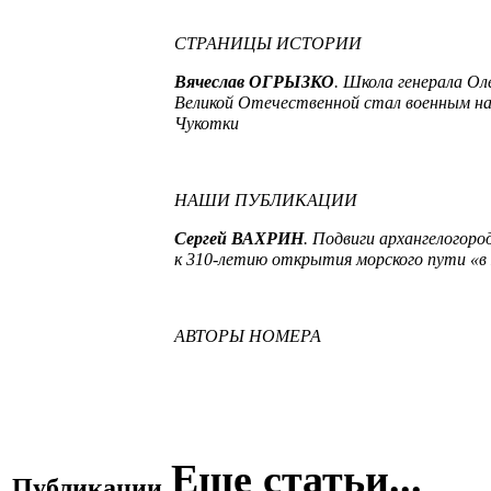
СТРАНИЦЫ ИСТОРИИ
Вячеслав ОГРЫЗКО
. Школа генерала Ол
Великой Отечественной стал военным на
Чукотки
НАШИ ПУБЛИКАЦИИ
Сергей ВАХРИН
. Подвиги архангелогоро
к 310-летию открытия морского пути «
АВТОРЫ НОМЕРА
Еще статьи...
Публикации