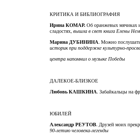
КРИТИКА И БИБЛИОГРАФИЯ
Ирина КОМАР.
Об оранжевых мячиках 
сладостях,
вышла в свет книга Елены Нем
Марина ДУБИНИНА
. Можно послушать
историк при поддержке культурно-просв
центра напомнил о музыке Победы
ДАЛЕКОЕ-БЛИЗКОЕ
Любовь КАШКИНА
. Забайкальцы на ф
ЮБИЛЕЙ
Александр РЕУТОВ
. Друзей моих пре
90-летию человека-легенды