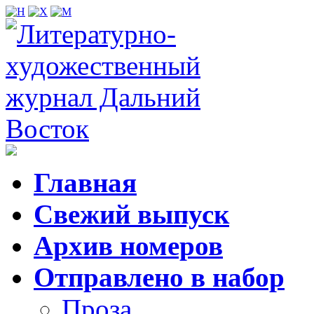
Главная
Свежий выпуск
Архив номеров
Отправлено в набор
Проза