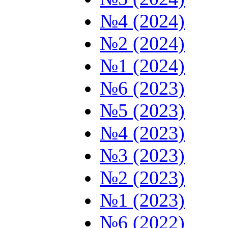
№4 (2024)
№2 (2024)
№1 (2024)
№6 (2023)
№5 (2023)
№4 (2023)
№3 (2023)
№2 (2023)
№1 (2023)
№6 (2022)