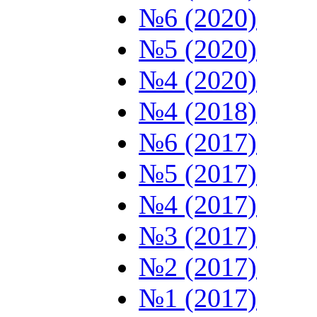
№6 (2020)
№5 (2020)
№4 (2020)
№4 (2018)
№6 (2017)
№5 (2017)
№4 (2017)
№3 (2017)
№2 (2017)
№1 (2017)