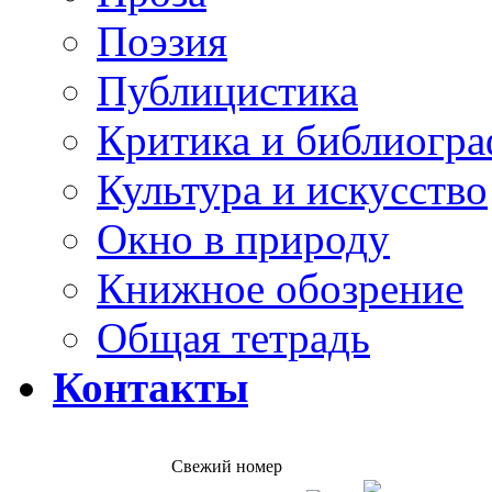
Поэзия
Публицистика
Критика и библиогр
Культура и искусство
Окно в природу
Книжное обозрение
Общая тетрадь
Контакты
Свежий номер