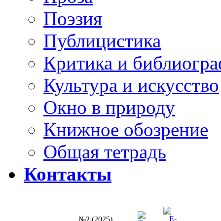
Поэзия
Публицистика
Критика и библиогр
Культура и искусство
Окно в природу
Книжное обозрение
Общая тетрадь
Контакты
№2 (2025)