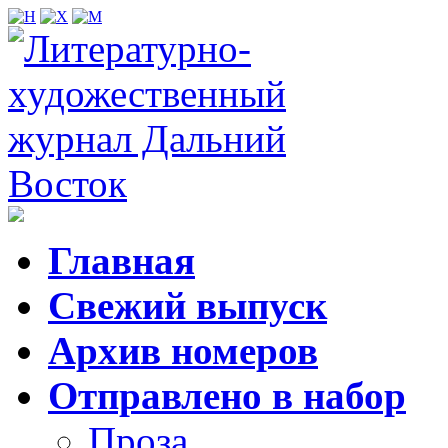
Главная
Свежий выпуск
Архив номеров
Отправлено в набор
Проза