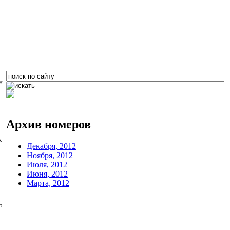
н
Архив номеров
х
Декабря, 2012
Ноября, 2012
Июля, 2012
Июня, 2012
Марта, 2012
.
о