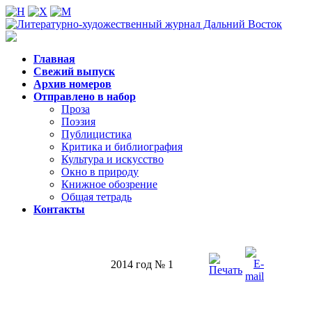
Главная
Свежий выпуск
Архив номеров
Отправлено в набор
Проза
Поэзия
Публицистика
Критика и библиография
Культура и искусство
Окно в природу
Книжное обозрение
Общая тетрадь
Контакты
2014 год № 1