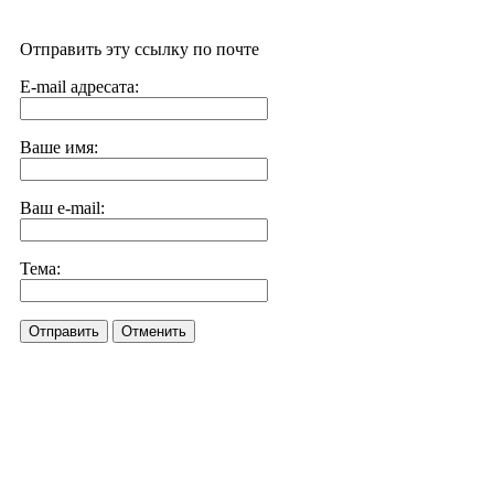
Отправить эту ссылку по почте
E-mail адресата:
Ваше имя:
Ваш e-mail:
Тема:
Отправить
Отменить